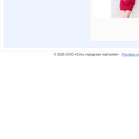
© 2026 ООО «Сеть городских порталов» ·
Реклама н