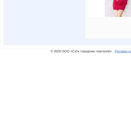
© 2026 ООО «Сеть городских порталов» ·
Реклама н